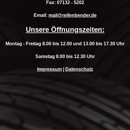
Fax: 07132 - 5202
Email:
mail@reifenbender.de
Unsere Öffnungszeiten:
Montag - Freitag 8.00 bis 12.00 und 13.00 bis 17.30 Uhr
Samstag 8.00 bis 12.30 Uhr
Impressum
|
Datenschutz