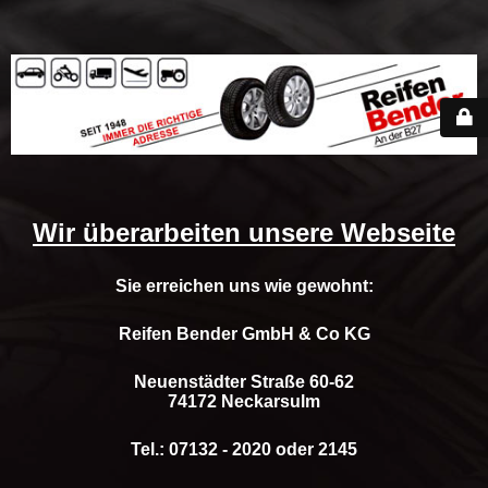
Wir überarbeiten unsere Webseite
Sie erreichen uns wie gewohnt:
Reifen Bender GmbH & Co KG
Neuenstädter Straße 60-62
74172 Neckarsulm
Tel.: 07132 - 2020 oder 2145