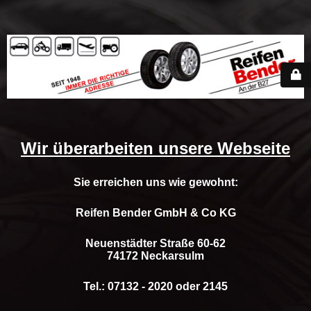
Wir überarbeiten unsere Webseite
Sie erreichen uns wie gewohnt:
Reifen Bender GmbH & Co KG
Neuenstädter Straße 60-62
74172 Neckarsulm
Tel.: 07132 - 2020 oder 2145