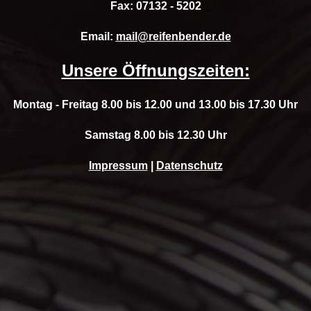
Fax: 07132 - 5202
Email:
mail@reifenbender.de
Unsere Öffnungszeiten:
Montag - Freitag 8.00 bis 12.00 und 13.00 bis 17.30 Uhr
Samstag 8.00 bis 12.30 Uhr
Impressum
|
Datenschutz