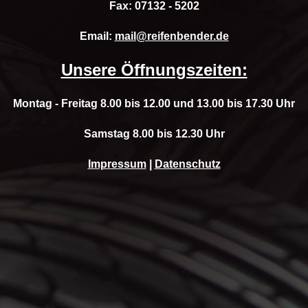
Fax: 07132 - 5202
Email:
mail@reifenbender.de
Unsere Öffnungszeiten:
Montag - Freitag 8.00 bis 12.00 und 13.00 bis 17.30 Uhr
Samstag 8.00 bis 12.30 Uhr
Impressum
|
Datenschutz