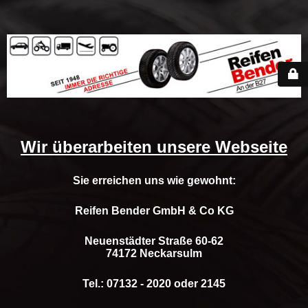
Wir überarbeiten unsere Webseite
Sie erreichen uns wie gewohnt:
Reifen Bender GmbH & Co KG
Neuenstädter Straße 60-62
74172 Neckarsulm
Tel.: 07132 - 2020 oder 2145