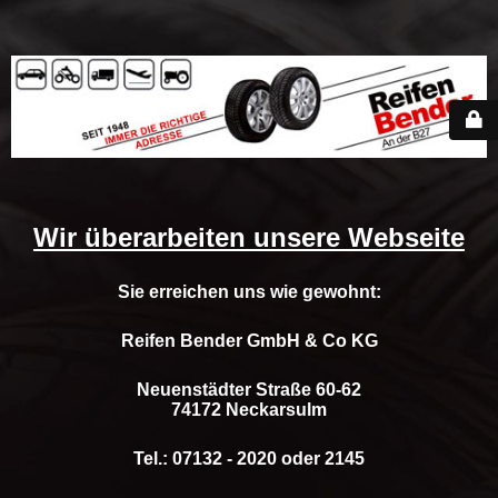
Wir überarbeiten unsere Webseite
Sie erreichen uns wie gewohnt:
Reifen Bender GmbH & Co KG
Neuenstädter Straße 60-62
74172 Neckarsulm
Tel.: 07132 - 2020 oder 2145