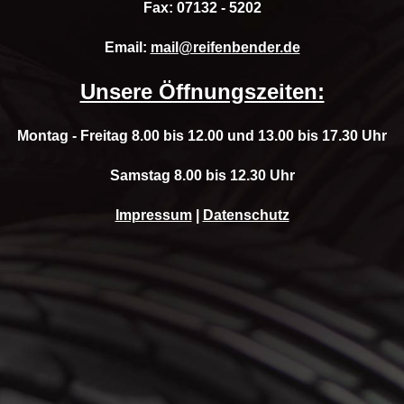
Fax: 07132 - 5202
Email:
mail@reifenbender.de
Unsere Öffnungszeiten:
Montag - Freitag 8.00 bis 12.00 und 13.00 bis 17.30 Uhr
Samstag 8.00 bis 12.30 Uhr
Impressum
|
Datenschutz